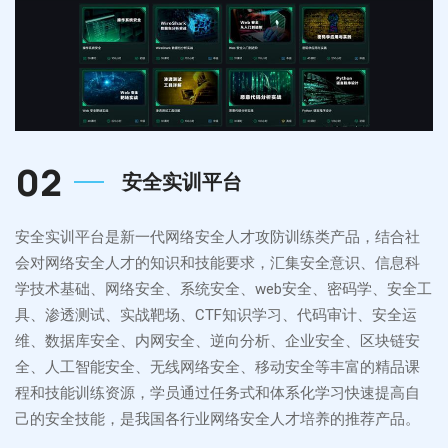
02
安全实训平台
安全实训平台是新一代网络安全人才攻防训练类产品，结合社
会对网络安全人才的知识和技能要求，汇集安全意识、信息科
学技术基础、网络安全、系统安全、web安全、密码学、安全工
具、渗透测试、实战靶场、CTF知识学习、代码审计、安全运
维、数据库安全、内网安全、逆向分析、企业安全、区块链安
全、人工智能安全、无线网络安全、移动安全等丰富的精品课
程和技能训练资源，学员通过任务式和体系化学习快速提高自
己的安全技能，是我国各行业网络安全人才培养的推荐产品。