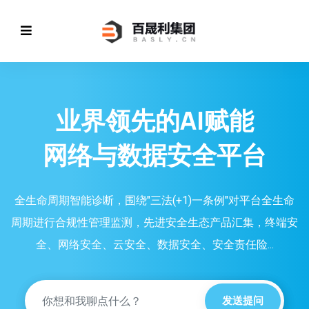
业界领先的AI赋能
网络与数据安全平台
全生命周期智能诊断，围绕"三法(+1)一条例"对平台全生命
周期进行合规性管理监测，先进安全生态产品汇集，终端安
全、网络安全、云安全、数据安全、安全责任险...
发送提问